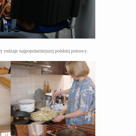
rodzaje najpopularniejszej polskiej potrawy.