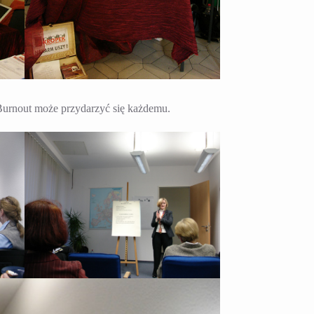
urnout może przydarzyć się każdemu.