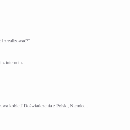
 i zrealizować?”
 z internetu.
awa kobiet? Doświadczenia z Polski, Niemiec i