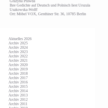
Grażyna Prawda
Ihre Gedichte auf Deutsch und Polnisch liest Urszula
Usakowska-Wolff
Ort: Möbel VOX, Genthiner Str. 36, 10785 Berlin
Aktuelles 2026
Archiv 2025
Archiv 2024
Archiv 2023
Archiv 2022
Archiv 2021
Archiv 2020
Archiv 2019
Archiv 2018
Archiv 2017
Archiv 2016
Archiv 2015
Archiv 2014
Archiv 2013
Archiv 2012
Archiv 2011