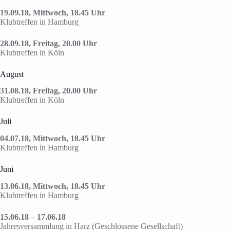
19.09.18, Mittwoch, 18.45 Uhr
Klubtreffen in Hamburg
28.09.18, Freitag, 20.00 Uhr
Klubtreffen in Köln
August
31.08.18, Freitag, 20.00 Uhr
Klubtreffen in Köln
Juli
04.07.18, Mittwoch, 18.45 Uhr
Klubtreffen in Hamburg
Juni
13.06.18, Mittwoch, 18.45 Uhr
Klubtreffen in Hamburg
15.06.18 – 17.06.18
Jahresversammlung in Harz (Geschlossene Gesellschaft)