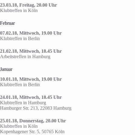
23.03.18, Freitag, 20.00 Uhr
Klubtreffen in Köln
Februar
07.02.18, Mittwoch, 19.00 Uhr
Klubtreffen in Berlin
21.02.18, Mittwoch, 18.45 Uhr
Arbeitstreffen in Hamburg
Januar
10.01.18, Mittwoch, 19.00 Uhr
Klubtreffen in Berlin
24.01.18, Mittwoch, 18.45 Uhr
Klubtreffen in Hamburg
Hamburger Str. 213, 22083 Hamburg
25.01.18, Donnerstag, 20.00 Uhr
Klubtreffen in Köln
Kopenhagener Str. 5, 50765 Köln