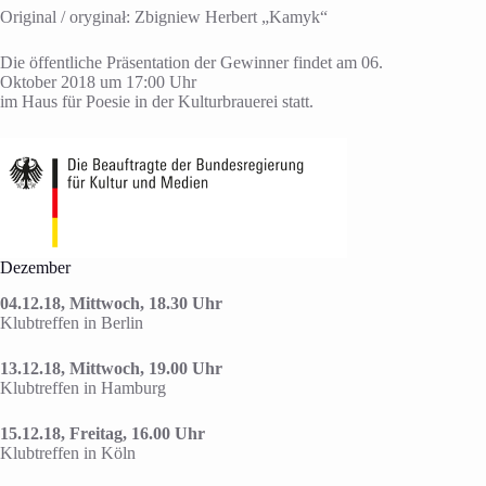
Original / oryginał: Zbigniew Herbert „Kamyk“
Die öffentliche Präsentation der Gewinner findet am 06.
Oktober 2018 um 17:00 Uhr
im Haus für Poesie in der Kulturbrauerei statt.
Dezember
04.12.18, Mittwoch, 18.30 Uhr
Klubtreffen in Berlin
13.12.18, Mittwoch, 19.00 Uhr
Klubtreffen in Hamburg
15.12.18, Freitag, 16.00 Uhr
Klubtreffen in Köln