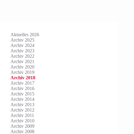
Aktuelles 2026
Archiv 2025
Archiv 2024
Archiv 2023
Archiv 2022
Archiv 2021
Archiv 2020
Archiv 2019
Archiv 2018
Archiv 2017
Archiv 2016
Archiv 2015
Archiv 2014
Archiv 2013
Archiv 2012
Archiv 2011
Archiv 2010
Archiv 2009
Archiv 2008