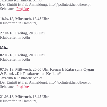
Jazzclub Kunstfabrik Schlot
Der Eintritt ist frei. Anmeldung: info@polintest.hellothere.pl
Sehe auch
Projekte
18.04.18, Mittwoch, 18.45 Uhr
Klubtreffen in Hamburg
27.04.18, Freitag, 20.00 Uhr
Klubtreffen in Köln
März
02.03.18, Freitag, 20.00 Uhr
Klubtreffen in Köln
07.03.18, Mittwoch, 20.00 Uhr Konzert: Katarzyna Cygan
& Band, „Die Postkarte aus Krakau“
Jazzclub Kunstfabrik Schlot
Der Eintritt ist frei. Anmeldung: info@polintest.hellothere.pl
Sehe auch
Projekte
21.03.18, Mittwoch, 18.45 Uhr
Klubtreffen in Hamburg