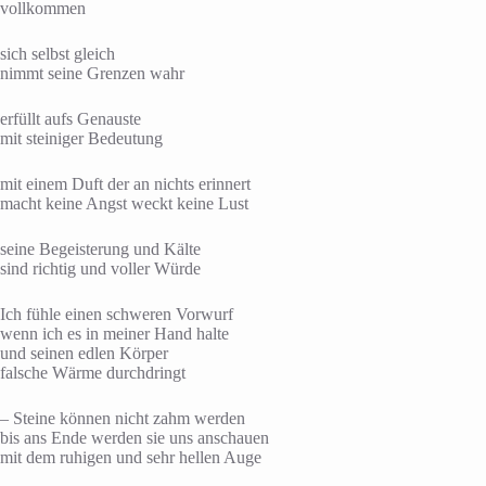
vollkommen
sich selbst gleich
nimmt seine Grenzen wahr
erfüllt aufs Genauste
mit steiniger Bedeutung
mit einem Duft der an nichts erinnert
macht keine Angst weckt keine Lust
seine Begeisterung und Kälte
sind richtig und voller Würde
Ich fühle einen schweren Vorwurf
wenn ich es in meiner Hand halte
und seinen edlen Körper
falsche Wärme durchdringt
– Steine können nicht zahm werden
bis ans Ende werden sie uns anschauen
mit dem ruhigen und sehr hellen Auge